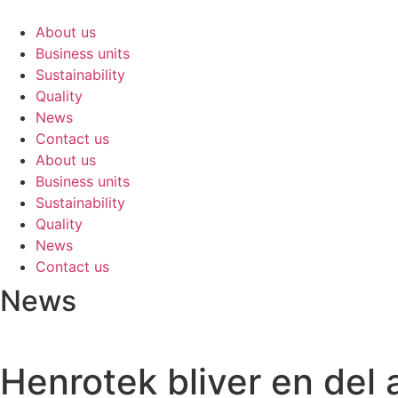
Skip
to
About us
content
Business units
Sustainability
Quality
News
Contact us
About us
Business units
Sustainability
Quality
News
Contact us
News
Henrotek bliver en del 