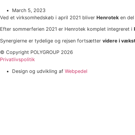
March 5, 2023
Ved et virksomhedskøb i april 2021 bliver
Henrotek
en del
Efter sommerferien 2021 er Henrotek komplet integreret i
Synergierne er tydelige og rejsen fortsætter
videre i væks
© Copyright POLYGROUP 2026
Privatlivspolitik
Design og udvikling af
Webpedel